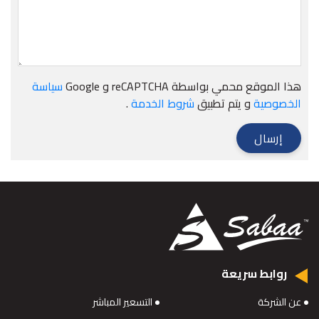
هذا الموقع محمي بواسطة reCAPTCHA و Google
سياسة
الخصوصية
و يتم تطبيق
شروط الخدمة
.
إرسال
روابط سريعة
عن الشركة
التسعير المباشر