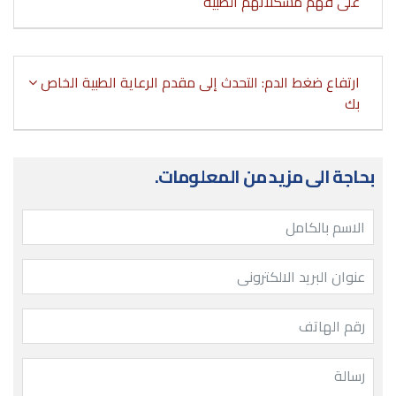
على فهم مشكلاتهم الطبية
ارتفاع ضغط الدم: التحدث إلى مقدم الرعاية الطبية الخاص
بك
بحاجة الى مزيد من المعلومات.