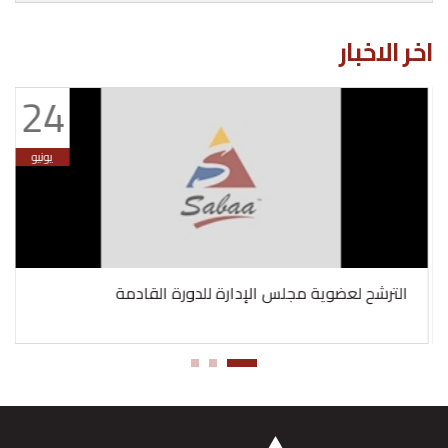
اخر الاخبار
24
يونيو
الترشح لعضوية مجلس الإدارة للدورة القادمة