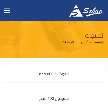
المنتجات
الرئيسية
أقراص
المنتجات
سابوكتيك 600 مجم
كلاودول 100 مجم