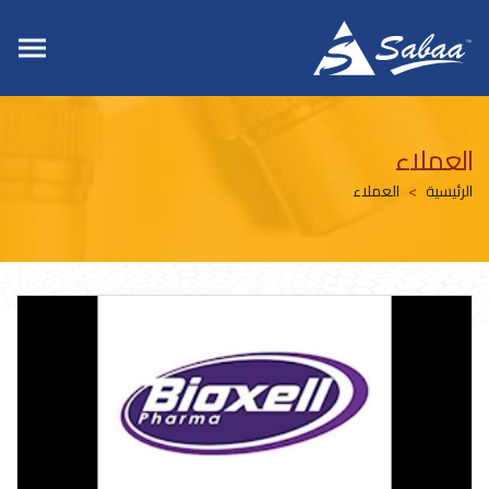
العملاء
الرئيسية
العملاء