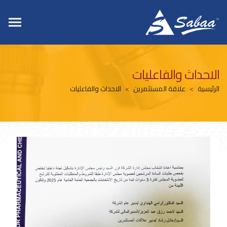
الاحداث والفاعليات
الرئيسية
علاقة المستثمرين
الاحداث والفاعليات