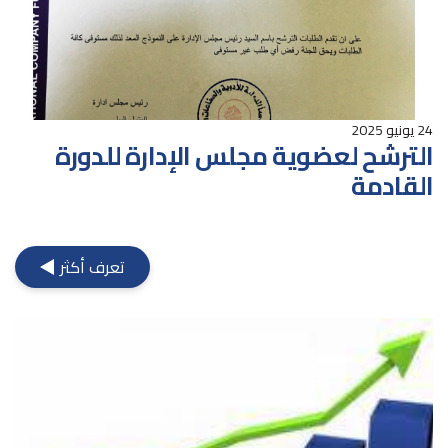
24 يونيو 2025
الترشح لعضوية مجلس الإدارة للدورة
القادمة
تعرف أكثر