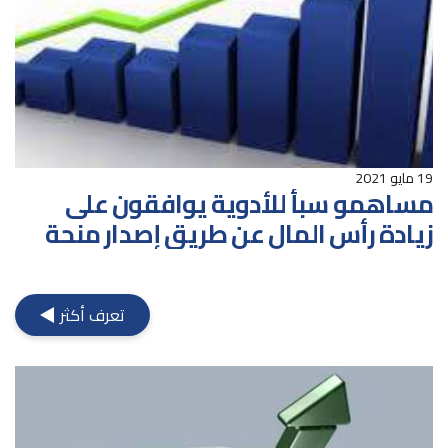
19 مايو 2021
مساهمو سبأ للأدوية يوافقون على
زيادة رأس المال عن طريق إصدار منحة
تعرف أكثر