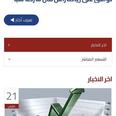
للأدوية
تعرف أكثر
اخر الاخبار
التسعير المباشر
اخر الاخبار
21
مارس