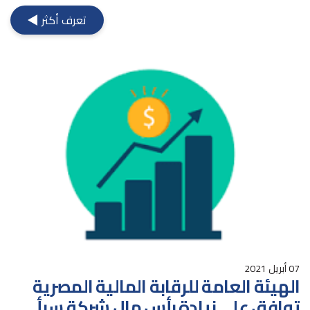
تعرف أكثر
07 أبريل 2021
الهيئة العامة للرقابة المالية المصرية
توافق على زيادة رأس مال شركة سبأ