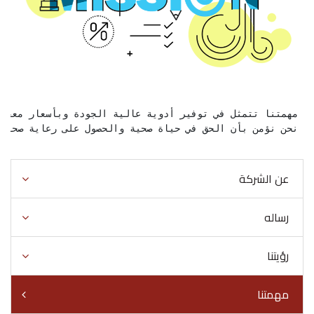
 مهمتنا تتمثل في توفير أدوية عالية الجودة وبأسعار معقول
 نحن نؤمن بأن الحق في حياة صحية والحصول على رعاية صحية ع
عن الشركة
رساله
رؤيتنا
مهمتنا