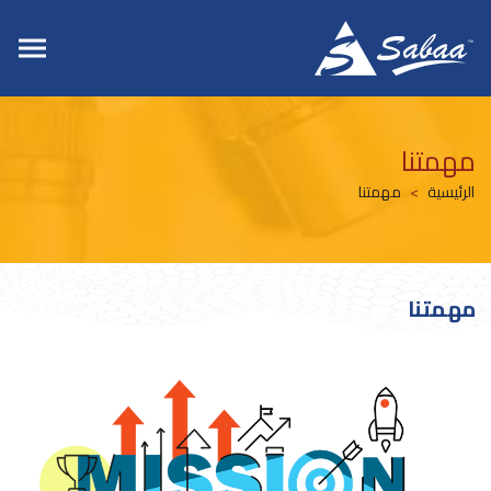
مهمتنا
الرئيسية
مهمتنا
مهمتنا