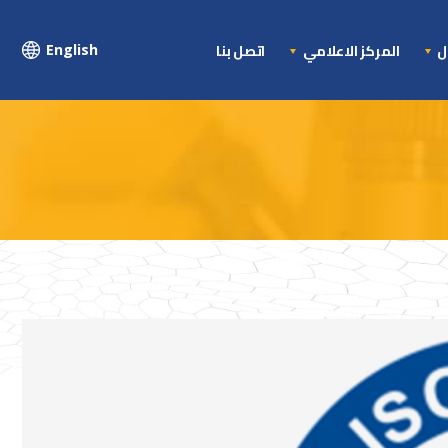
ال
المركز الاعلامي
اتصل بنا
English