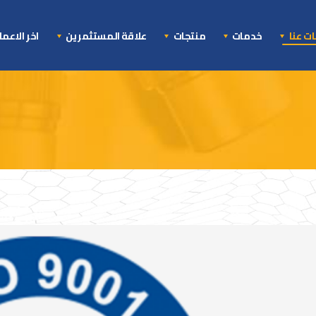
ت عنا
خدمات
منتجات
علاقة المستثمرين
اخر الاعم