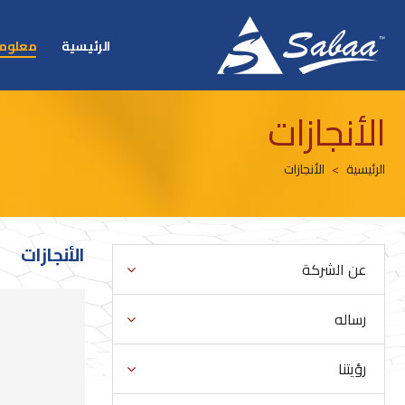
الرئيسية
معلوما
الأنجازات
الرئيسية
الأنجازات
الأنجازات
عن الشركة
رساله
رؤيتنا