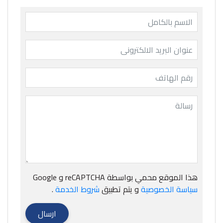
هذا الموقع محمي بواسطة reCAPTCHA و Google
سياسة الخصوصية
و يتم تطبيق
شروط الخدمة
.
ارسال