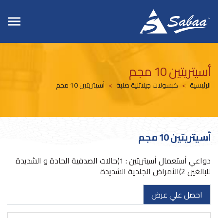
أسيتريتين 10 مجم
الرئيسية
كبسولات جيلاتنية صلبة
أسيتريتين 10 مجم
أسيتريتين 10 مجم
دواعي أستعمال أسيتريتين : 1)حالات الصدفية الحادة و الشديدة
للبالغين 2)الأمراض الجلدية الشديدة
احصل علي عرض