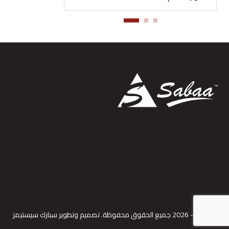
© 2021 - 2026 جميع الحقوق محفوظة. تصميم وتطوير
سبارك سيستيمز