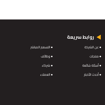
روابط سريعة
عن الشركة
التسعير المباشر
منتجات
وظائف
أسئلة شائعة
شركاء
أحدث الأخبار
العملاء