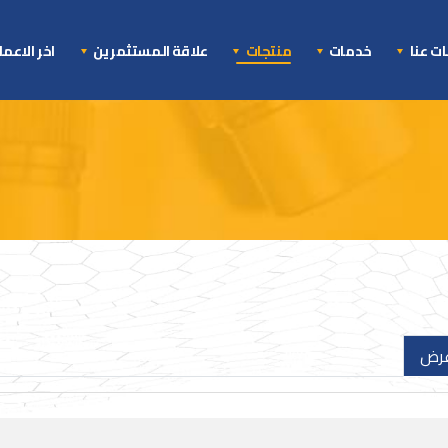
ت عنا
خدمات
منتجات
علاقة المستثمرين
اخر الاعم
عرض