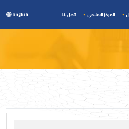
ال
المركز الاعلامي
اتصل بنا
English