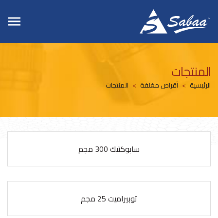
المنتجات
الرئيسية
أقراص مغلفة
المنتجات
سابوكتيك 300 مجم
توبيراميت 25 مجم