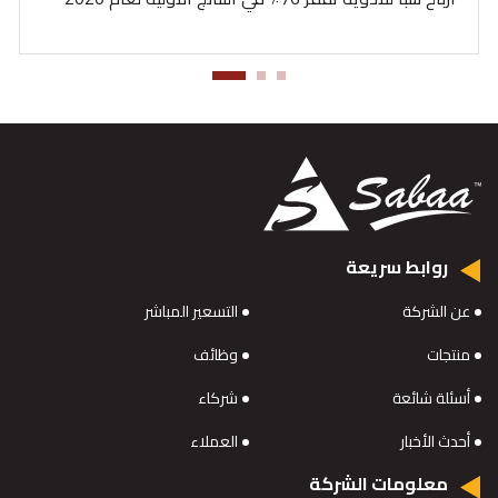
روابط سريعة
عن الشركة
التسعير المباشر
منتجات
وظائف
أسئلة شائعة
شركاء
أحدث الأخبار
العملاء
معلومات الشركة