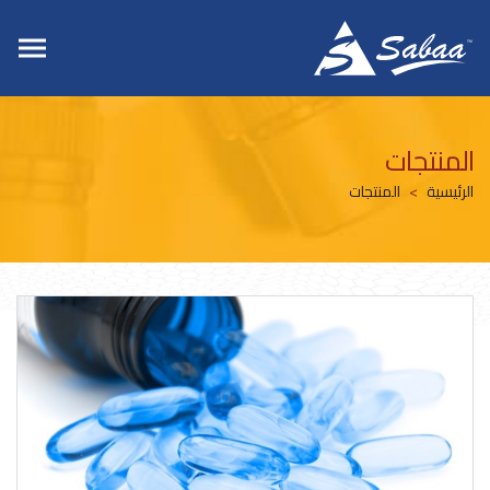
المنتجات
الرئيسية
المنتجات