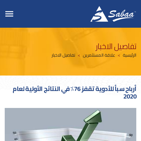
تفاصيل الاخبار
الرئيسية
علاقة المستثمرين
تفاصيل الاخبار
أرباح سبأ للأدوية تقفز 76٪ في النتائج الأولية لعام
2020