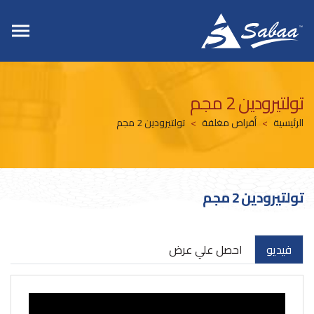
تولتيرودين 2 مجم
الرئيسية
أقراص مغلفة
تولتيرودين 2 مجم
تولتيرودين 2 مجم
فيديو
احصل علي عرض